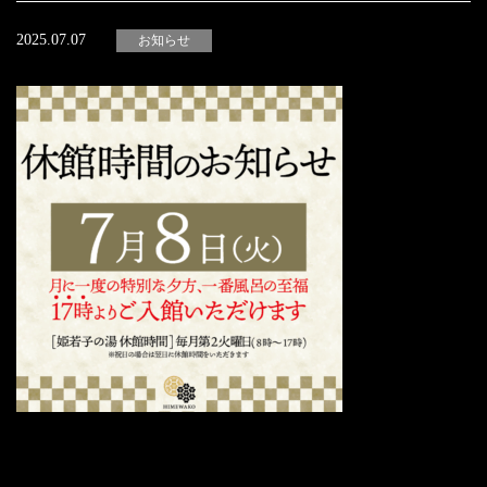
2025.07.07
お知らせ