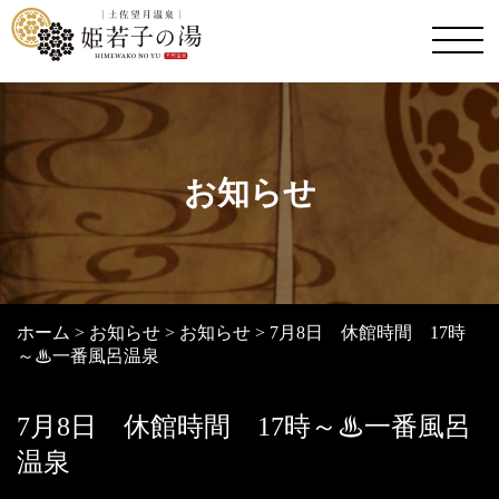
お知らせ
ホーム
>
お知らせ
>
お知らせ
>
7月8日 休館時間 17時
～♨一番風呂温泉
7月8日 休館時間 17時～♨一番風呂
温泉