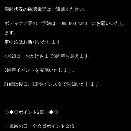
混雑状況の確認電話はご遠慮ください。
ボディケア等のご予約は 088-803-4248 にお願いいたし
ます。
車中泊はお断りいたします。
4月23日 おかげさまで3周年を迎えます。
3周年イベントを実施いたします。
詳細は後日、HPやインスタで告知いたします。
◇◆◇ポイント2倍◇◆◇
・風呂の日 全会員ポイント２倍