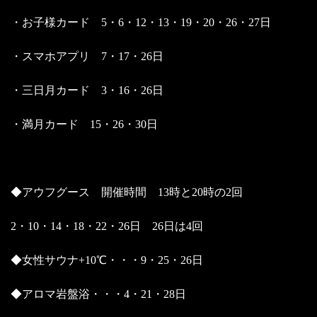
・お子様カード 5・6・12・13・19・20・26・27日
・スマホアプリ 7・17・26日
・三日月カード 3・16・26日
・満月カード 15・26・30日
◆アウフグース 開催時間 13時と20時の2回
2・10・14・18・22・26日 26日は4回
◆女性サウナ+10℃・・・9・25・26日
◆アロマ岩盤浴・・・4・21・28日