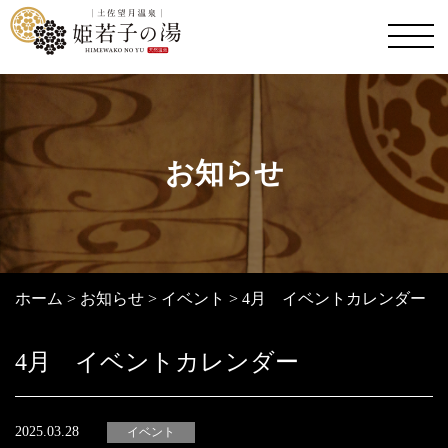
お知らせ
ホーム
>
お知らせ
>
イベント
>
4月 イベントカレンダー
4月 イベントカレンダー
2025.03.28
イベント