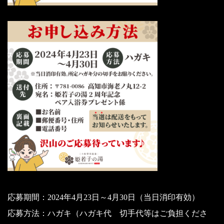
応募期間：2024年4月23日～4月30日（当日消印有効）
応募方法：ハガキ（ハガキ代 切手代等はご負担くださ