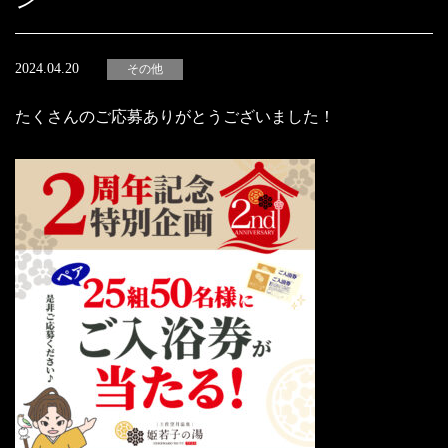
2024.04.20
その他
たくさんのご応募ありがとうございました！