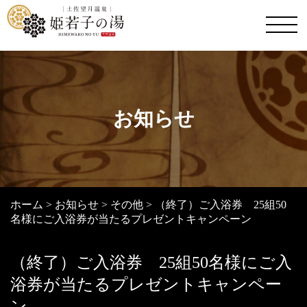
お知らせ
ホーム
>
お知らせ
>
その他
>
（終了）ご入浴券 25組50
名様にご入浴券が当たるプレゼントキャンペーン
（終了）ご入浴券 25組50名様にご入
浴券が当たるプレゼントキャンペー
ン