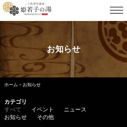
お知らせ
ホーム
>
お知らせ
カテゴリ
すべて
イベント
ニュース
お知らせ
その他