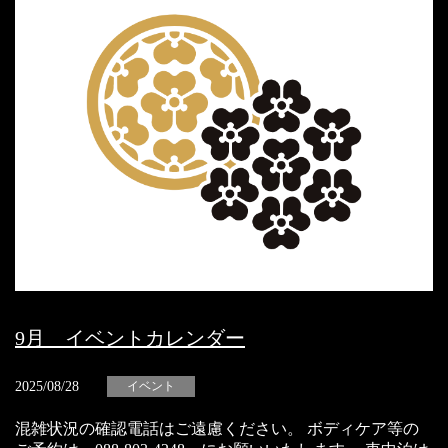
9月 イベントカレンダー
2025/08/28
イベント
混雑状況の確認電話はご遠慮ください。 ボディケア等の