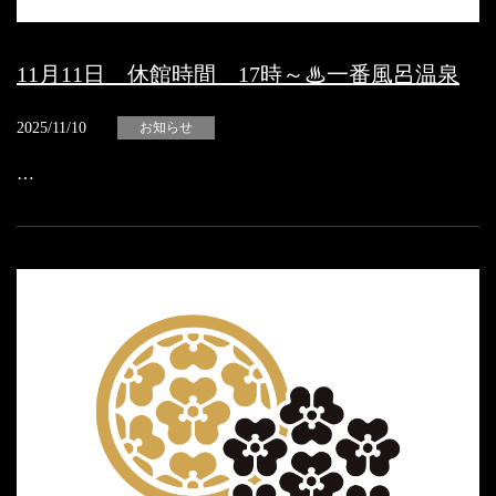
11月11日 休館時間 17時～♨一番風呂温泉
2025/11/10
お知らせ
…