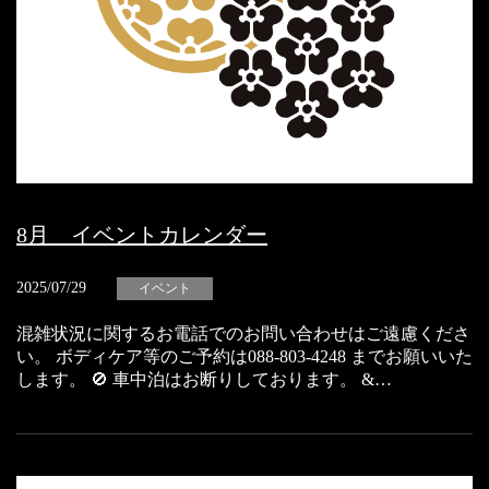
8月 イベントカレンダー
2025/07/29
イベント
混雑状況に関するお電話でのお問い合わせはご遠慮くださ
い。 ボディケア等のご予約は088-803-4248 までお願いいた
します。 🚫 車中泊はお断りしております。 &…