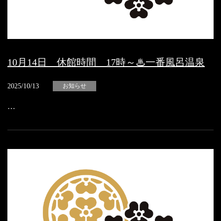
10月14日 休館時間 17時～♨一番風呂温泉
2025/10/13
お知らせ
…