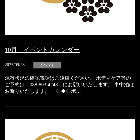
10月 イベントカレンダー
2025/09/28
イベント
混雑状況の確認電話はご遠慮ください。 ボディケア等の
ご予約は 088-803-4248 にお願いいたします。 車中泊は
お断りいたします。 ◇◆◇ポ…