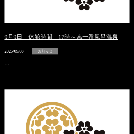
9月9日 休館時間 17時～♨一番風呂温泉
2025/09/08
お知らせ
…