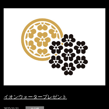
イオンウォータープレゼント
2025/11/11
その他