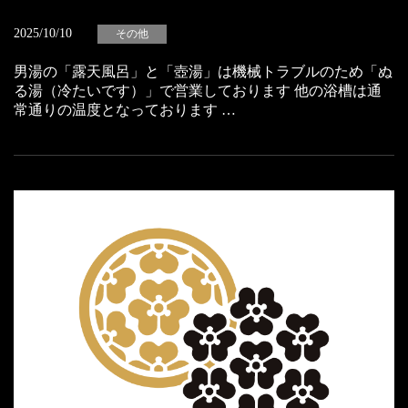
2025/10/10
その他
男湯の「露天風呂」と「壺湯」は機械トラブルのため「ぬ
る湯（冷たいです）」で営業しております 他の浴槽は通
常通りの温度となっております …